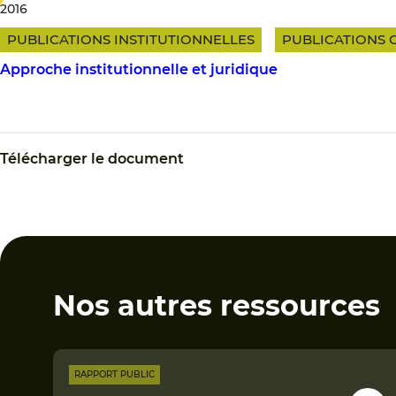
2016
PUBLICATIONS INSTITUTIONNELLES
PUBLICATIONS 
Approche institutionnelle et juridique
Télécharger le document
Nos autres ressources
RAPPORT PUBLIC