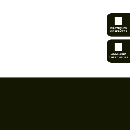
PRATIQUES
OBSERVÉES
ANNUAIRE
CHERCHEURS