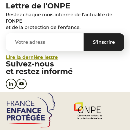
Lettre de l'ONPE
Restez chaque mois informé de l’actualité de
l’ONPE
et de la protection de l’enfance.
Lire la dernière lettre
Suivez-nous
et restez informé