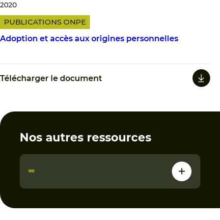
2020
PUBLICATIONS ONPE
Adoption et accès aux origines personnelles
Télécharger le document
Nos autres ressources