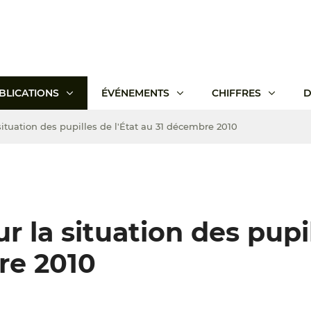
BLICATIONS
ÉVÉNEMENTS
CHIFFRES
D
situation des pupilles de l'État au 31 décembre 2010
r la situation des pupi
re 2010