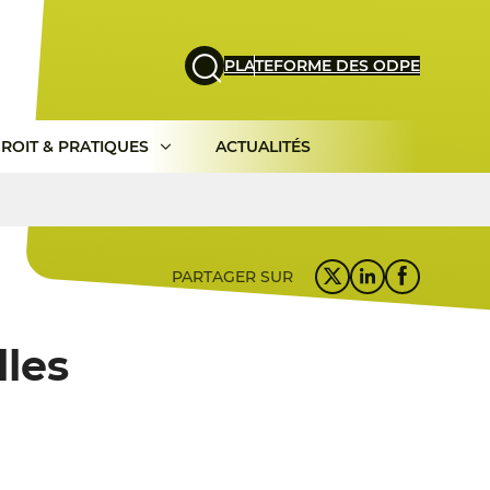
PLATEFORME DES ODPE
ROIT & PRATIQUES
ACTUALITÉS
PARTAGER SUR
lles