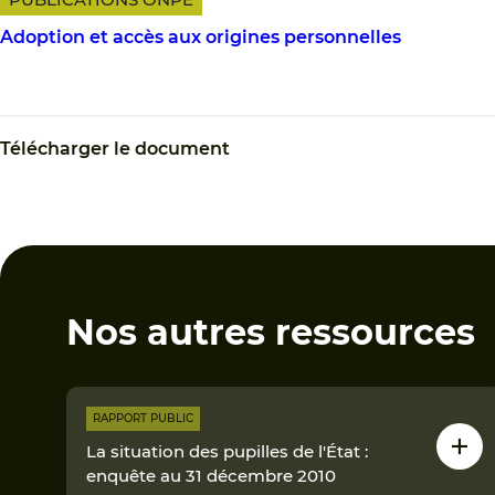
Adoption et accès aux origines personnelles
Télécharger le document
Nos autres ressources
RAPPORT PUBLIC
La situation des pupilles de l'État :
enquête au 31 décembre 2010