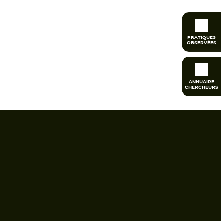
PRATIQUES
OBSERVÉES
ANNUAIRE
CHERCHEURS