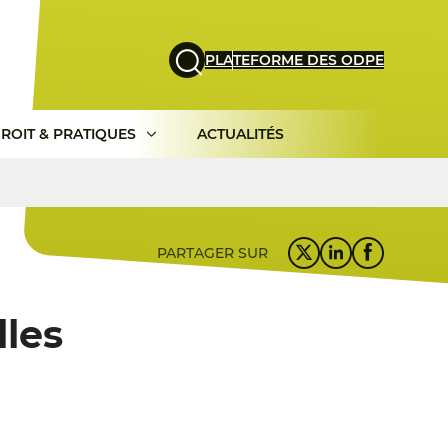
PLATEFORME DES ODPE
ROIT & PRATIQUES
ACTUALITÉS
PARTAGER SUR
lles