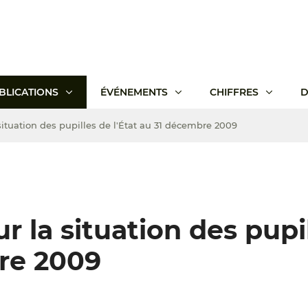
BLICATIONS
ÉVÉNEMENTS
CHIFFRES
D
situation des pupilles de l'État au 31 décembre 2009
r la situation des pupi
bre 2009