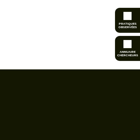
PRATIQUES
OBSERVÉES
ANNUAIRE
CHERCHEURS