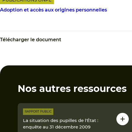
Adoption et accès aux origines personnelles
Télécharger le document
Nos autres ressources
RAPPORT PUBLIC
La situation des pupilles de l'État :
enquête au 31 décembre 2009