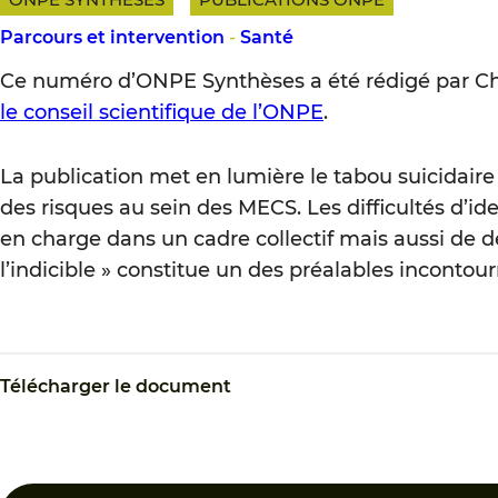
Parcours et intervention
-
Santé
Ce numéro d’ONPE Synthèses a été rédigé par Char
le conseil scientifique de l’ONPE
.
La publication met en lumière le tabou suicidaire 
des risques au sein des MECS. Les difficultés d’ide
en charge dans un cadre collectif mais aussi de de
l’indicible » constitue un des préalables incontou
Télécharger le document