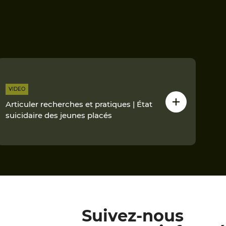
VIDEO
Articuler recherches et pratiques | État
suicidaire des jeunes placés
Suivez-nous