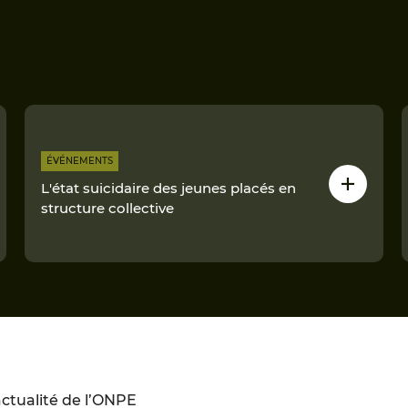
ÉVÉNEMENTS
L'état suicidaire des jeunes placés en
structure collective
ctualité de l’ONPE