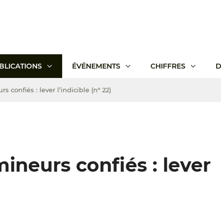
BLICATIONS
ÉVÉNEMENTS
CHIFFRES
D
 confiés : lever l’indicible (n° 22)
ineurs confiés : lever