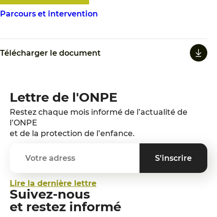
Parcours et intervention
Télécharger le document
Lettre de l'ONPE
Restez chaque mois informé de l’actualité de
l’ONPE
et de la protection de l’enfance.
Lire la dernière lettre
Suivez-nous
et restez informé