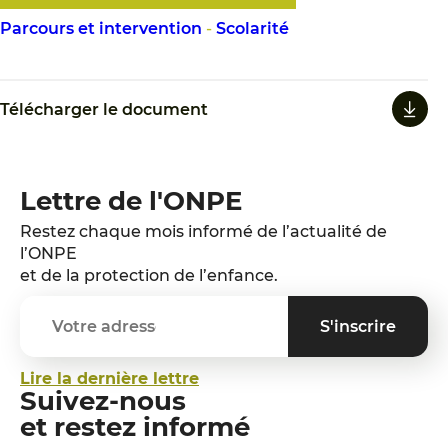
Parcours et intervention
-
Scolarité
Télécharger le document
Lettre de l'ONPE
Restez chaque mois informé de l’actualité de
l’ONPE
et de la protection de l’enfance.
Lire la dernière lettre
Suivez-nous
et restez informé