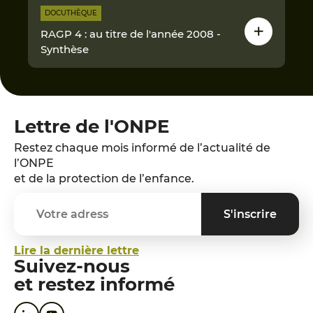
DOCUTHÈQUE
RAGP 4 : au titre de l'année 2008 -
Synthèse
Lettre de l'ONPE
Restez chaque mois informé de l’actualité de
l’ONPE
et de la protection de l’enfance.
Lire la dernière lettre
Suivez-nous
et restez informé