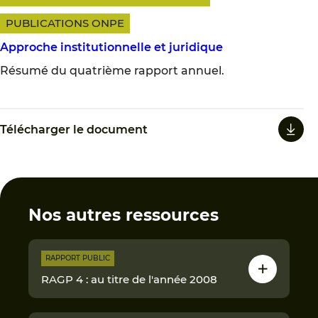
PUBLICATIONS ONPE
Approche institutionnelle et juridique
Résumé du quatrième rapport annuel.
Télécharger le document
Nos autres ressources
RAPPORT PUBLIC
RAGP 4 : au titre de l'année 2008