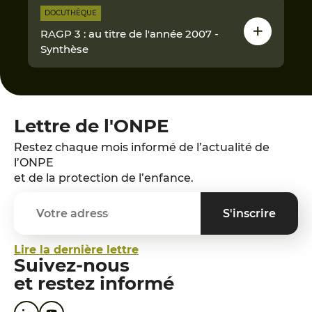
DOCUTHÈQUE
RAGP 3 : au titre de l'année 2007 -
Synthèse
Lettre de l'ONPE
Restez chaque mois informé de l’actualité de
l’ONPE
et de la protection de l’enfance.
Lire la dernière lettre
Suivez-nous
et restez informé