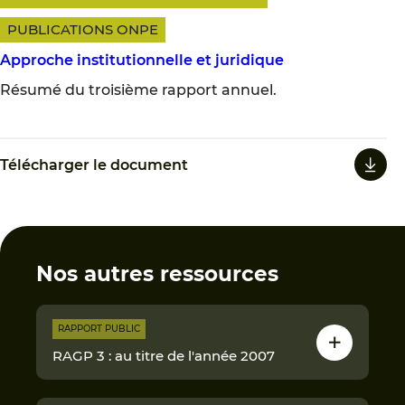
PUBLICATIONS ONPE
Approche institutionnelle et juridique
Résumé du troisième rapport annuel.
Télécharger le document
Nos autres ressources
RAPPORT PUBLIC
RAGP 3 : au titre de l'année 2007