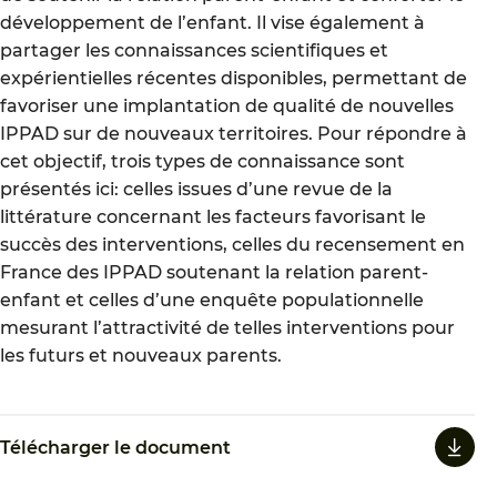
développement de l’enfant. Il vise également à
partager les connaissances scientifiques et
expérientielles récentes disponibles, permettant de
favoriser une implantation de qualité de nouvelles
IPPAD sur de nouveaux territoires. Pour répondre à
cet objectif, trois types de connaissance sont
présentés ici: celles issues d’une revue de la
littérature concernant les facteurs favorisant le
succès des interventions, celles du recensement en
France des IPPAD soutenant la relation parent-
enfant et celles d’une enquête populationnelle
mesurant l’attractivité de telles interventions pour
les futurs et nouveaux parents.
Télécharger le document