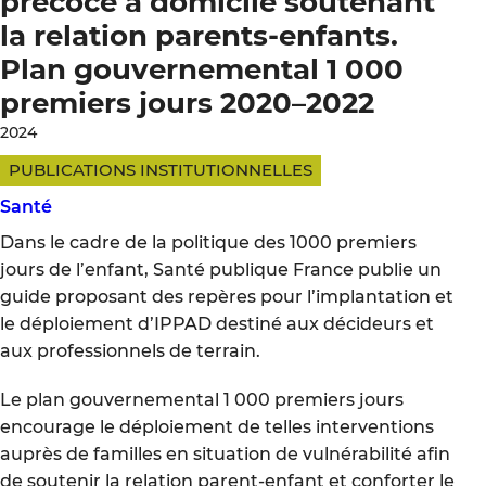
précoce à domicile soutenant
la relation parents-enfants.
Plan gouvernemental 1 000
premiers jours 2020–2022
2024
PUBLICATIONS INSTITUTIONNELLES
Santé
Dans le cadre de la politique des 1000 premiers
jours de l’enfant, Santé publique France publie un
guide proposant des repères pour l’implantation et
le déploiement d’IPPAD destiné aux décideurs et
aux professionnels de terrain.
Le plan gouvernemental 1 000 premiers jours
encourage le déploiement de telles interventions
auprès de familles en situation de vulnérabilité afin
de soutenir la relation parent-enfant et conforter le