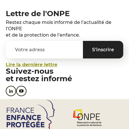
Lettre de l'ONPE
Restez chaque mois informé de l’actualité de
l’ONPE
et de la protection de l’enfance.
Lire la dernière lettre
Suivez-nous
et restez informé