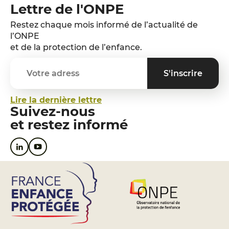
Lettre de l'ONPE
Restez chaque mois informé de l’actualité de
l’ONPE
et de la protection de l’enfance.
Lire la dernière lettre
Suivez-nous
et restez informé