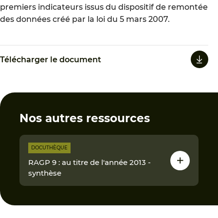
premiers indicateurs issus du dispositif de remontée
des données créé par la loi du 5 mars 2007.
Télécharger le document
Nos autres ressources
DOCUTHÈQUE
RAGP 9 : au titre de l'année 2013 -
synthèse