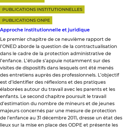
PUBLICATIONS INSTITUTIONNELLES
PUBLICATIONS ONPE
Approche institutionnelle et juridique
Le premier chapitre de ce neuvième rapport de
l’ONED aborde la question de la contractualisation
dans le cadre de la protection administrative de
l’enfance. L’étude s’appuie notamment sur des
visites de dispositifs dans lesquels ont été menés
des entretiens auprès des professionnels. L’objectif
est d’identifier des réflexions et des pratiques
élaborées autour du travail avec les parents et les
enfants. Le second chapitre poursuit le travail
d’estimation du nombre de mineurs et de jeunes
majeurs concernés par une mesure de protection
de l’enfance au 31 décembre 2011, dresse un état des
lieux sur la mise en place des ODPE et présente les