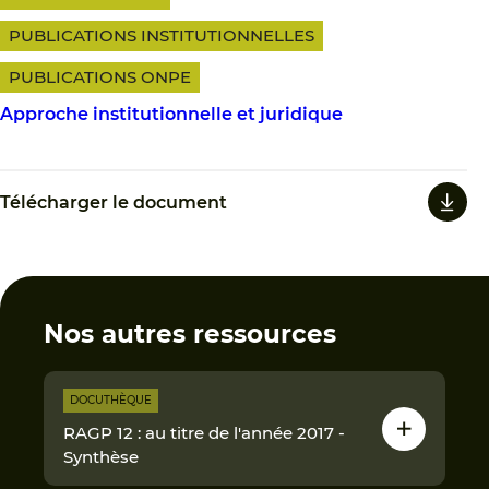
PUBLICATIONS INSTITUTIONNELLES
PUBLICATIONS ONPE
Approche institutionnelle et juridique
Télécharger le document
Nos autres ressources
DOCUTHÈQUE
RAGP 12 : au titre de l'année 2017 -
Synthèse