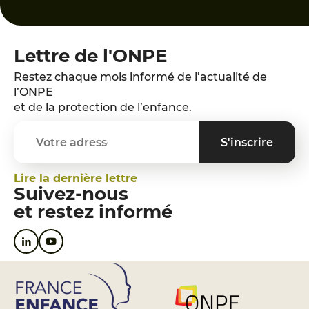
Lettre de l'ONPE
Restez chaque mois informé de l’actualité de
l’ONPE
et de la protection de l’enfance.
Lire la dernière lettre
Suivez-nous
et restez informé