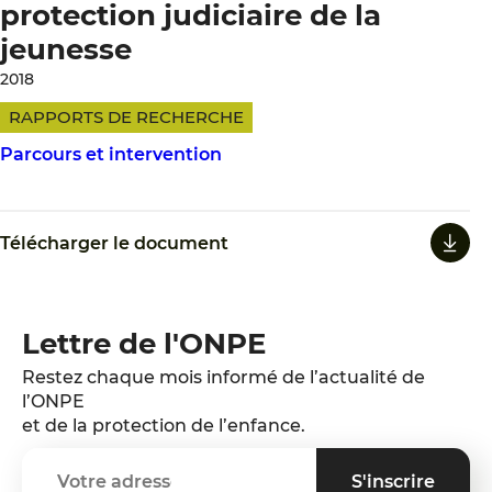
protection judiciaire de la
jeunesse
2018
RAPPORTS DE RECHERCHE
Parcours et intervention
Télécharger le document
Lettre de l'ONPE
Restez chaque mois informé de l’actualité de
l’ONPE
et de la protection de l’enfance.