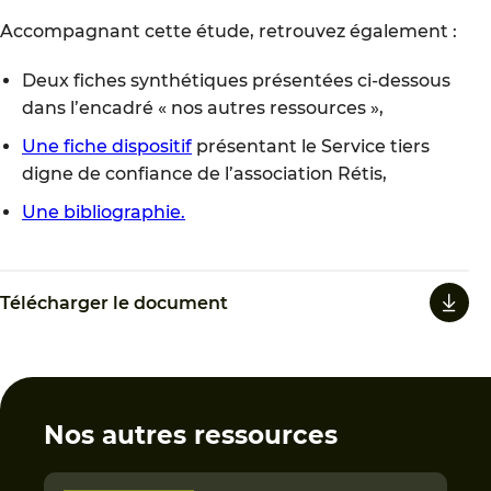
Accompagnant cette étude, retrouvez également :
Deux fiches synthétiques présentées ci-dessous
dans l’encadré « nos autres ressources »,
Une fiche dispositif
présentant le Service tiers
digne de confiance de l’association Rétis,
Une bibliographie.
Télécharger le document
Nos autres ressources