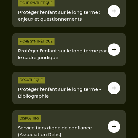
FICHE SYNTHÉTIQUE
Protéger l'enfant sur le long terme :
enjeux et questionnements
FICHE SYNTHÉTIQUE
Protéger l'enfant sur le long terme par
le cadre juridique
DOCUTHÈQUE
Protéger l'enfant sur le long terme -
Bibliographie
DISPOSITIFS
Service tiers digne de confiance
(Association Retis)