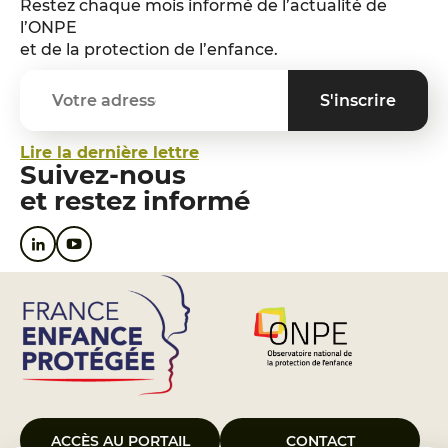
Restez chaque mois informé de l’actualité de
l’ONPE
et de la protection de l’enfance.
Lire la dernière lettre
Suivez-nous
et restez informé
ACCÈS AU PORTAIL
CONTACT