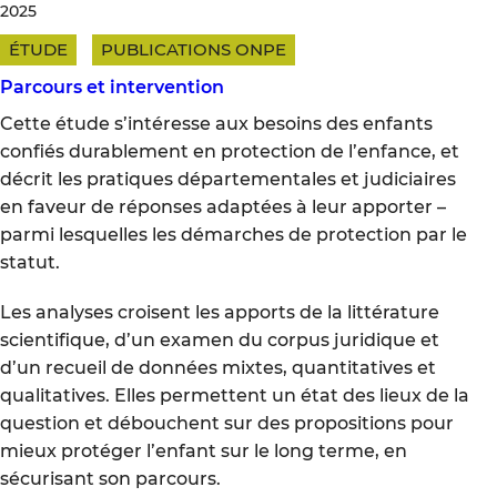
2025
ÉTUDE
PUBLICATIONS ONPE
Parcours et intervention
Cette étude s’intéresse aux besoins des enfants
confiés durablement en protection de l’enfance, et
décrit les pratiques départementales et judiciaires
en faveur de réponses adaptées à leur apporter –
parmi lesquelles les démarches de protection par le
statut.
Les analyses croisent les apports de la littérature
scientifique, d’un examen du corpus juridique et
d’un recueil de données mixtes, quantitatives et
qualitatives. Elles permettent un état des lieux de la
question et débouchent sur des propositions pour
mieux protéger l’enfant sur le long terme, en
sécurisant son parcours.