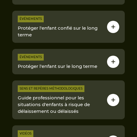
ÉVÉNEMENTS
Protéger l'enfant confié sur le long
terme
ÉVÉNEMENTS
Protéger l'enfant sur le long terme
SENS ET REPÈRES MÉTHODOLOGIQUES
Guide professionnel pour les
situations d'enfants à risque de
délaissement ou délaissés
VIDÉOS