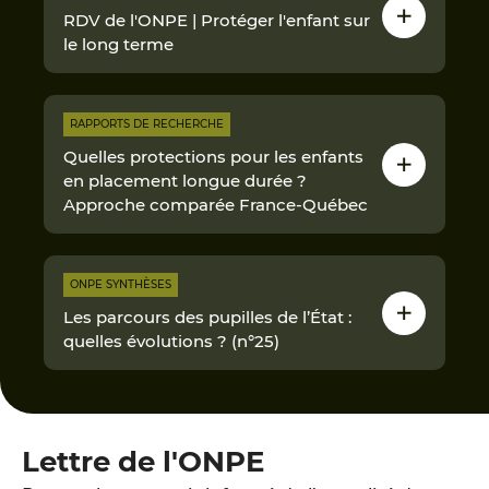
RDV de l'ONPE | Protéger l'enfant sur
le long terme
RAPPORTS DE RECHERCHE
Quelles protections pour les enfants
en placement longue durée ?
Approche comparée France-Québec
ONPE SYNTHÈSES
Les parcours des pupilles de l’État :
quelles évolutions ? (n°25)
Lettre de l'ONPE