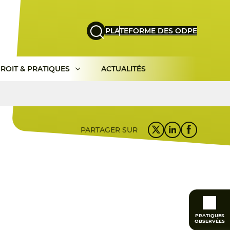
PLATEFORME DES ODPE
ROIT & PRATIQUES
ACTUALITÉS
PARTAGER SUR
PRATIQUES
OBSERVÉES