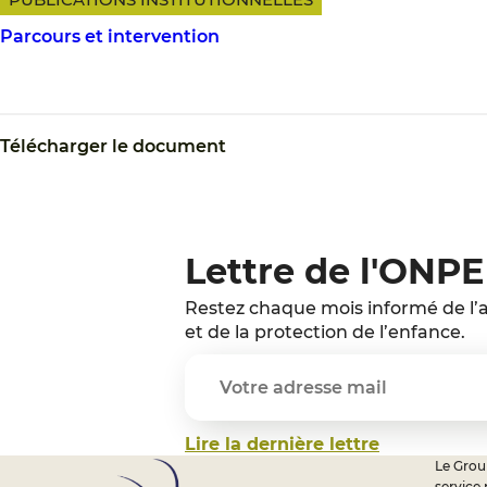
Parcours et intervention
Télécharger le document
Lettre de l'ONPE
Restez chaque mois informé de l’a
et de la protection de l’enfance.
Lire la dernière lettre
Le Group
service