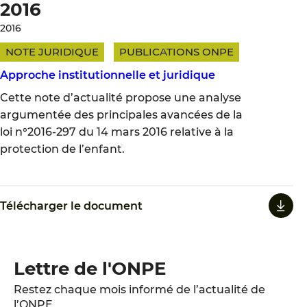
2016
2016
NOTE JURIDIQUE
PUBLICATIONS ONPE
Approche institutionnelle et juridique
Cette note d’actualité propose une analyse
argumentée des principales avancées de la
loi n°2016-297 du 14 mars 2016 relative à la
protection de l’enfant.
Télécharger le document
Lettre de l'ONPE
Restez chaque mois informé de l’actualité de
l’ONPE