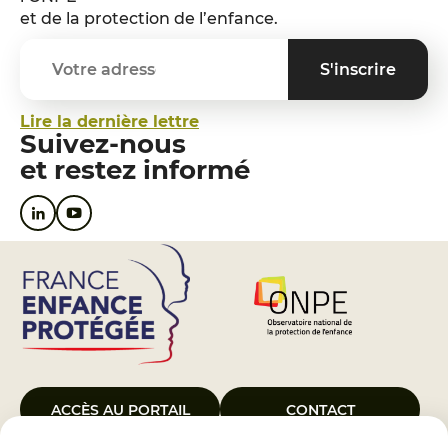
et de la protection de l’enfance.
Lire la dernière lettre
Suivez-nous
et restez informé
ACCÈS AU PORTAIL
CONTACT