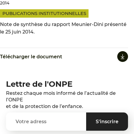
2014
PUBLICATIONS INSTITUTIONNELLES
Note de synthèse du rapport Meunier-Dini présenté
le 25 juin 2014.
Télécharger le document
Lettre de l'ONPE
Restez chaque mois informé de l’actualité de
l’ONPE
et de la protection de l’enfance.