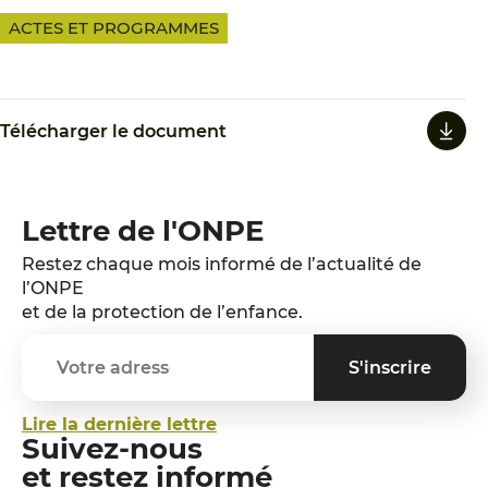
ACTES ET PROGRAMMES
Télécharger le document
Lettre de l'ONPE
Restez chaque mois informé de l’actualité de
l’ONPE
et de la protection de l’enfance.
Lire la dernière lettre
Suivez-nous
et restez informé