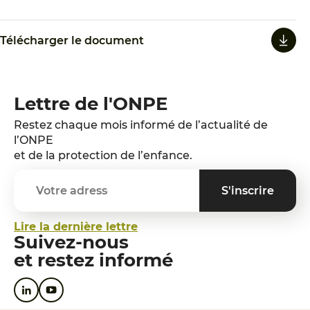
Télécharger le document
Lettre de l'ONPE
Restez chaque mois informé de l’actualité de
l’ONPE
et de la protection de l’enfance.
Lire la dernière lettre
Suivez-nous
et restez informé