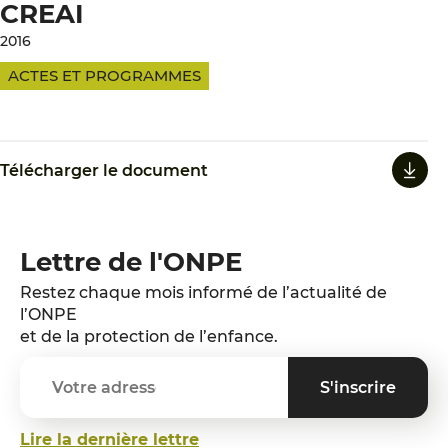
CREAI
2016
ACTES ET PROGRAMMES
Télécharger le document
Lettre de l'ONPE
Restez chaque mois informé de l’actualité de
l’ONPE
et de la protection de l’enfance.
Lire la dernière lettre