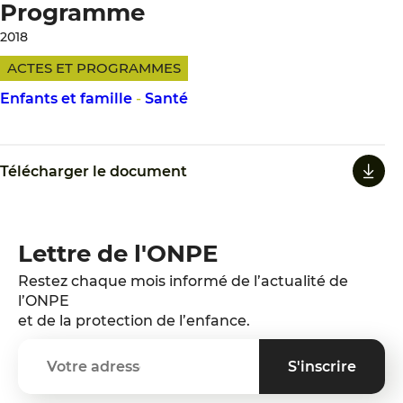
Programme
2018
ACTES ET PROGRAMMES
Enfants et famille
-
Santé
Télécharger le document
Lettre de l'ONPE
Restez chaque mois informé de l’actualité de
l’ONPE
et de la protection de l’enfance.