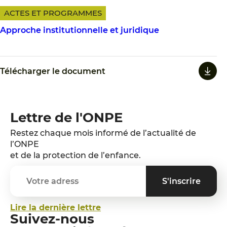
ACTES ET PROGRAMMES
Approche institutionnelle et juridique
Télécharger le document
Lettre de l'ONPE
Restez chaque mois informé de l’actualité de
l’ONPE
et de la protection de l’enfance.
Lire la dernière lettre
Suivez-nous