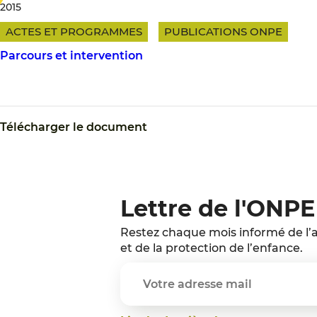
2015
ACTES ET PROGRAMMES
PUBLICATIONS ONPE
Parcours et intervention
Télécharger le document
Lettre de l'ONPE
Restez chaque mois informé de l’a
et de la protection de l’enfance.