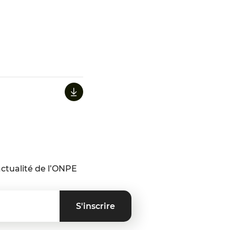
ctualité de l’ONPE