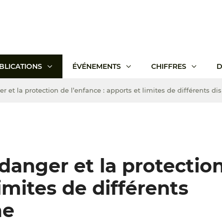
BLICATIONS
ÉVÉNEMENTS
CHIFFRES
D
 et la protection de l’enfance : apports et limites de différents d
danger et la protectio
limites de différents
me