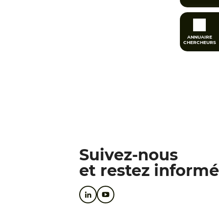
ANNUAIRE
CHERCHEURS
Suivez-nous
et restez informé