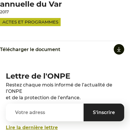
annuelle du Var
2017
ACTES ET PROGRAMMES
Télécharger le document
Lettre de l'ONPE
Restez chaque mois informé de l’actualité de
l’ONPE
et de la protection de l’enfance.
Lire la dernière lettre