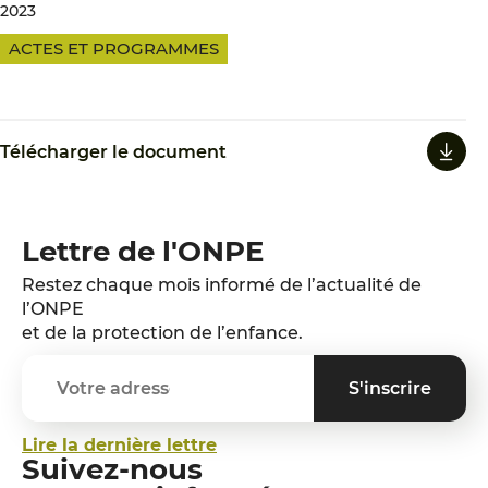
2023
ACTES ET PROGRAMMES
Télécharger le document
Lettre de l'ONPE
Restez chaque mois informé de l’actualité de
l’ONPE
et de la protection de l’enfance.
Lire la dernière lettre
Suivez-nous