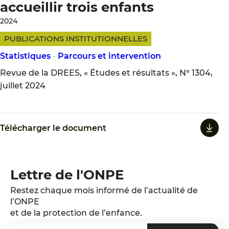
accueillir trois enfants
2024
PUBLICATIONS INSTITUTIONNELLES
Statistiques
-
Parcours et intervention
Revue de la DREES, « Études et résultats », N° 1304,
juillet 2024
Télécharger le document
Lettre de l'ONPE
Restez chaque mois informé de l’actualité de
l’ONPE
et de la protection de l’enfance.