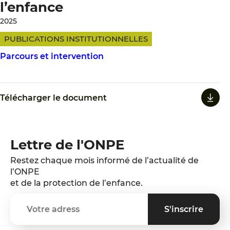
l’enfance
2025
PUBLICATIONS INSTITUTIONNELLES
Parcours et intervention
Télécharger le document
Lettre de l'ONPE
Restez chaque mois informé de l’actualité de
l’ONPE
et de la protection de l’enfance.