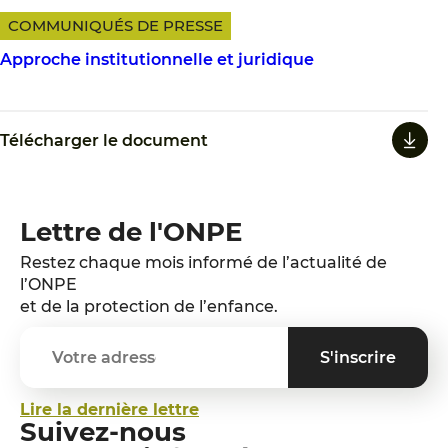
COMMUNIQUÉS DE PRESSE
Approche institutionnelle et juridique
Télécharger le document
Lettre de l'ONPE
Restez chaque mois informé de l’actualité de
l’ONPE
et de la protection de l’enfance.
Lire la dernière lettre
Suivez-nous