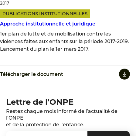
2017
PUBLICATIONS INSTITUTIONNELLES
Approche institutionnelle et juridique
1er plan de lutte et de mobilisation contre les
violences faites aux enfants sur la période 2017-2019.
Lancement du plan le 1er mars 2017.
Télécharger le document
Lettre de l'ONPE
Restez chaque mois informé de l’actualité de
l’ONPE
et de la protection de l’enfance.