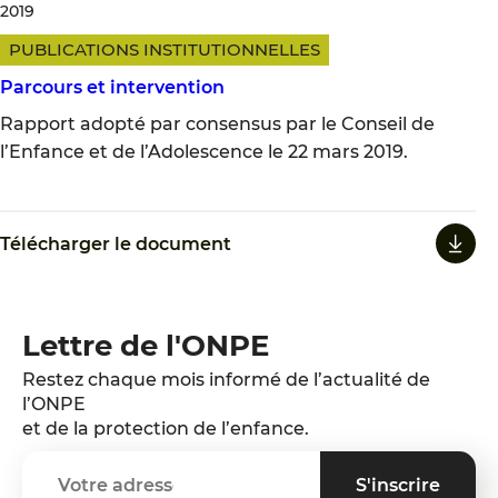
2019
PUBLICATIONS INSTITUTIONNELLES
Parcours et intervention
Rapport adopté par consensus par le Conseil de
l’Enfance et de l’Adolescence le 22 mars 2019.
Télécharger le document
Lettre de l'ONPE
Restez chaque mois informé de l’actualité de
l’ONPE
et de la protection de l’enfance.