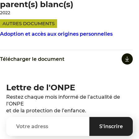
parent(s) blanc(s)
2022
AUTRES DOCUMENTS
Adoption et accès aux origines personnelles
Télécharger le document
Lettre de l'ONPE
Restez chaque mois informé de l’actualité de
l’ONPE
et de la protection de l’enfance.