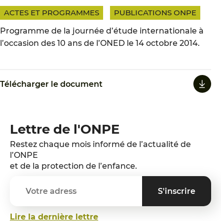
ACTES ET PROGRAMMES
PUBLICATIONS ONPE
Programme de la journée d’étude internationale à
l’occasion des 10 ans de l’ONED le 14 octobre 2014.
Télécharger le document
Lettre de l'ONPE
Restez chaque mois informé de l’actualité de
l’ONPE
et de la protection de l’enfance.
Lire la dernière lettre