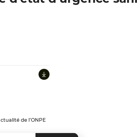
ctualité de l’ONPE