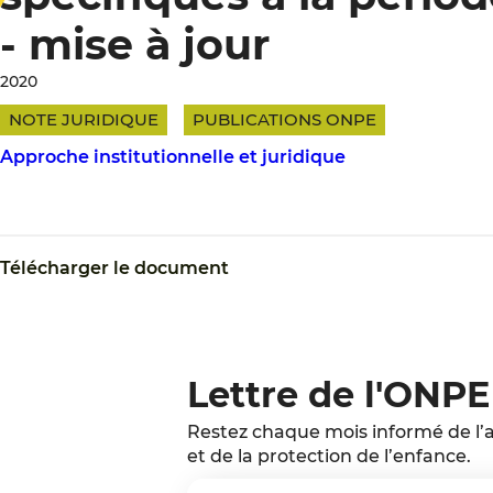
- mise à jour
2020
NOTE JURIDIQUE
PUBLICATIONS ONPE
Approche institutionnelle et juridique
Télécharger le document
Lettre de l'ONPE
Restez chaque mois informé de l’a
et de la protection de l’enfance.