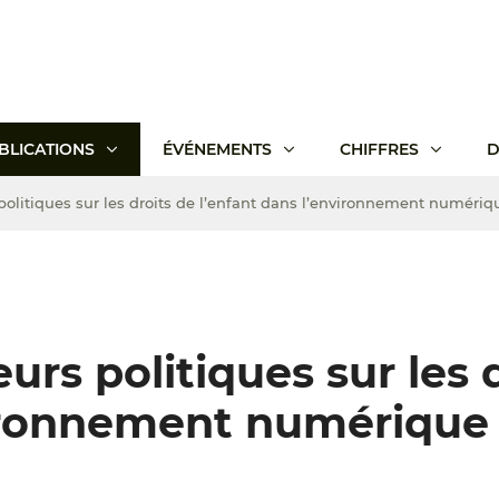
BLICATIONS
ÉVÉNEMENTS
CHIFFRES
D
politiques sur les droits de l’enfant dans l’environnement numériq
urs politiques sur les 
vironnement numérique