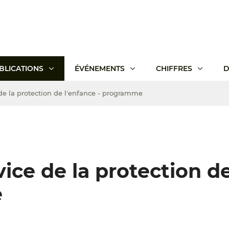
BLICATIONS
ÉVÉNEMENTS
CHIFFRES
D
de la protection de l'enfance - programme
vice de la protection d
e