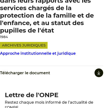
dans leurs rapports avec les
services chargés de la
protection de la famille et de
l'enfance, et au statut des
pupilles de l'état
1984
ARCHIVES JURIDIQUES
Approche institutionnelle et juridique
Télécharger le document
Lettre de l'ONPE
Restez chaque mois informé de l’actualité de
l’ONPE