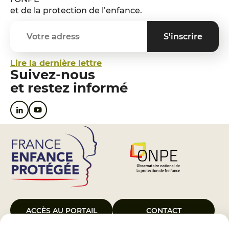
et de la protection de l’enfance.
Lire la dernière lettre
Suivez-nous
et restez informé
ACCÈS AU PORTAIL
CONTACT