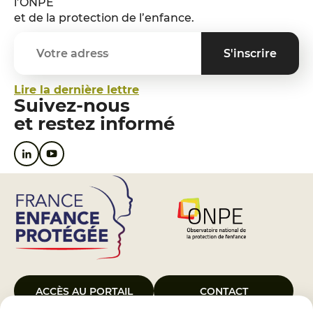
l’ONPE
et de la protection de l’enfance.
Lire la dernière lettre
Suivez-nous
et restez informé
ACCÈS AU PORTAIL
CONTACT