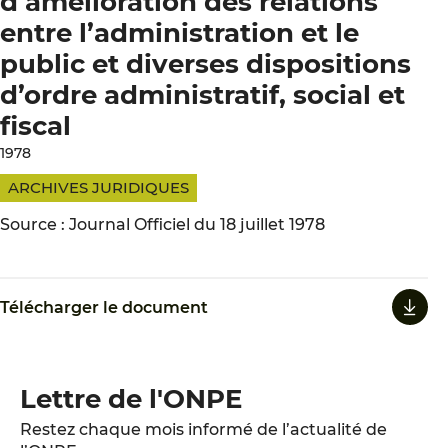
d’amélioration des relations
entre l’administration et le
public et diverses dispositions
d’ordre administratif, social et
fiscal
1978
ARCHIVES JURIDIQUES
Source : Journal Officiel du 18 juillet 1978
Télécharger le document
Lettre de l'ONPE
Restez chaque mois informé de l’actualité de