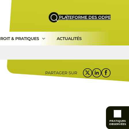
PLATEFORME DES ODPE
ROIT & PRATIQUES
ACTUALITÉS
PARTAGER SUR
PRATIQUES
OBSERVÉES