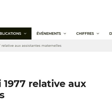
BLICATIONS
ÉVÉNEMENTS
CHIFFRES
D
7 relative aux assistantes maternelles
 1977 relative aux
s