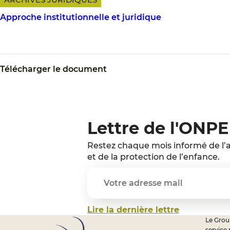
Approche institutionnelle et juridique
Télécharger le document
Lettre de l'ONPE
Restez chaque mois informé de l’a
et de la protection de l’enfance.
Lire la dernière lettre
Le Group
service