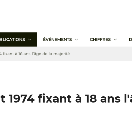
BLICATIONS
ÉVÉNEMENTS
CHIFFRES
D
74 fixant à 18 ans l'âge de la majorité
et 1974 fixant à 18 ans l