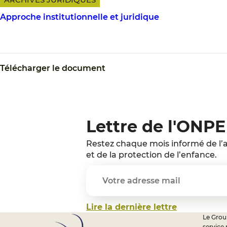
Approche institutionnelle et juridique
Télécharger le document
Lettre de l'ONPE
Restez chaque mois informé de l’a
et de la protection de l’enfance.
Lire la dernière lettre
Le Group
service