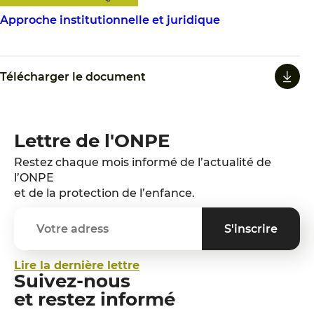
Approche institutionnelle et juridique
Télécharger le document
Lettre de l'ONPE
Restez chaque mois informé de l’actualité de
l’ONPE
et de la protection de l’enfance.
Lire la dernière lettre
Suivez-nous
et restez informé