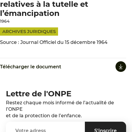
relatives à la tutelle et
l’émancipation
1964
ARCHIVES JURIDIQUES
Source : Journal Officiel du 15 décembre 1964
Télécharger le document
Lettre de l'ONPE
Restez chaque mois informé de l’actualité de
l’ONPE
et de la protection de l’enfance.