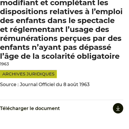
modifiant et complétant les
dispositions relatives à l’emploi
des enfants dans le spectacle
et réglementant l’usage des
rémunérations perçues par des
enfants n’ayant pas dépassé
l’âge de la scolarité obligatoire
1963
ARCHIVES JURIDIQUES
Source : Journal Officiel du 8 août 1963
Télécharger le document