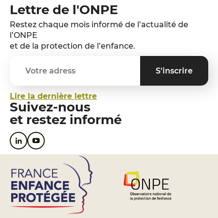
Lettre de l'ONPE
Restez chaque mois informé de l’actualité de
l’ONPE
et de la protection de l’enfance.
Lire la dernière lettre
Suivez-nous
et restez informé