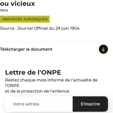
ou vicieux
1904
ARCHIVES JURIDIQUES
Source : Journal Officiel du 29 juin 1904
Télécharger le document
Lettre de l'ONPE
Restez chaque mois informé de l’actualité de
l’ONPE
et de la protection de l’enfance.