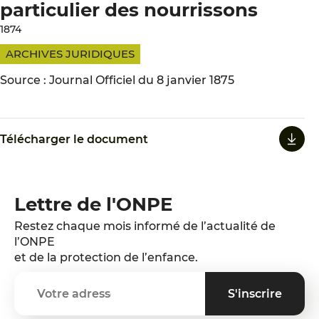
particulier des nourrissons
1874
ARCHIVES JURIDIQUES
Source : Journal Officiel du 8 janvier 1875
Télécharger le document
Lettre de l'ONPE
Restez chaque mois informé de l’actualité de
l’ONPE
et de la protection de l’enfance.