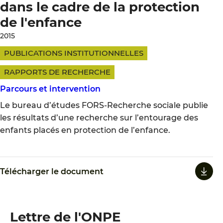
dans le cadre de la protection
de l'enfance
2015
PUBLICATIONS INSTITUTIONNELLES
RAPPORTS DE RECHERCHE
Parcours et intervention
Le bureau d’études FORS-Recherche sociale publie
les résultats d’une recherche sur l’entourage des
enfants placés en protection de l’enfance.
Télécharger le document
Lettre de l'ONPE