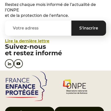
Restez chaque mois informé de l’actualité de
l’ONPE
et de la protection de l’enfance.
Lire la dernière lettre
Suivez-nous
et restez informé