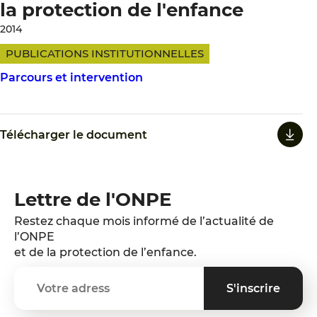
la protection de l'enfance
2014
PUBLICATIONS INSTITUTIONNELLES
Parcours et intervention
Télécharger le document
Lettre de l'ONPE
Restez chaque mois informé de l’actualité de
l’ONPE
et de la protection de l’enfance.