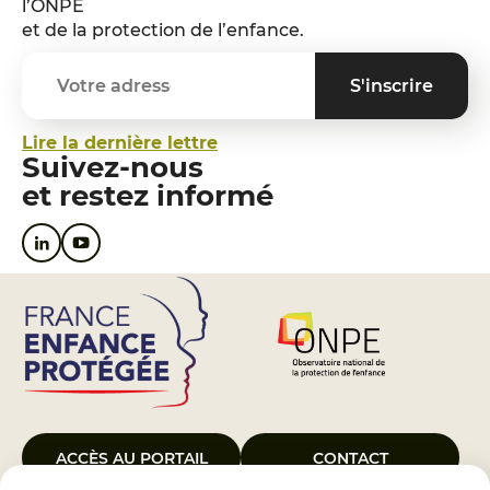
l’ONPE
et de la protection de l’enfance.
Lire la dernière lettre
Suivez-nous
et restez informé
ACCÈS AU PORTAIL
CONTACT