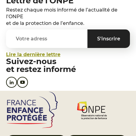
Lettre de l'ONPE
Restez chaque mois informé de l’actualité de
l’ONPE
et de la protection de l’enfance.
Lire la dernière lettre
Suivez-nous
et restez informé