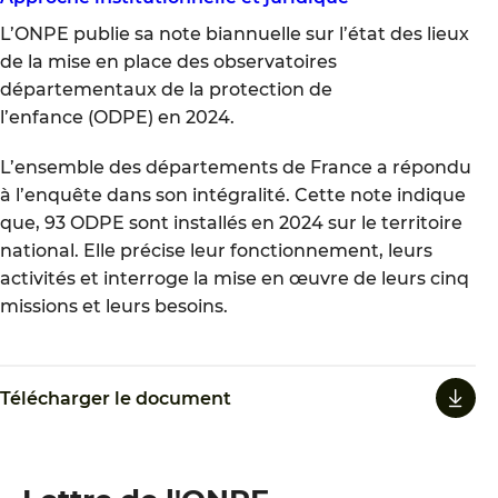
L’ONPE publie sa note biannuelle sur l’état des lieux
de la mise en place des observatoires
départementaux de la protection de
l’enfance (ODPE) en 2024.
L’ensemble des départements de France a répondu
à l’enquête dans son intégralité. Cette note indique
que, 93 ODPE sont installés en 2024 sur le territoire
national. Elle précise leur fonctionnement, leurs
activités et interroge la mise en œuvre de leurs cinq
missions et leurs besoins.
Télécharger le document