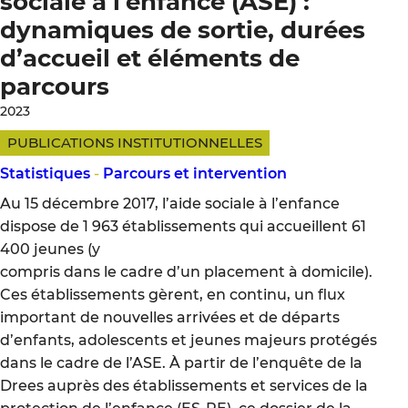
sociale à l’enfance (ASE) :
dynamiques de sortie, durées
d’accueil et éléments de
parcours
2023
PUBLICATIONS INSTITUTIONNELLES
Statistiques
-
Parcours et intervention
Au 15 décembre 2017, l’aide sociale à l’enfance
dispose de 1 963 établissements qui accueillent 61
400 jeunes (y
compris dans le cadre d’un placement à domicile).
Ces établissements gèrent, en continu, un flux
important de nouvelles arrivées et de départs
d’enfants, adolescents et jeunes majeurs protégés
dans le cadre de l’ASE. À partir de l’enquête de la
Drees auprès des établissements et services de la