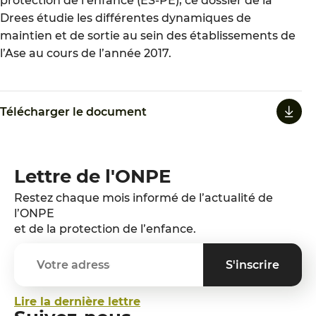
protection de l’enfance (ES-PE), ce dossier de la
Drees étudie les différentes dynamiques de
maintien et de sortie au sein des établissements de
l’Ase au cours de l’année 2017.
Télécharger le document
Lettre de l'ONPE
Restez chaque mois informé de l’actualité de
l’ONPE
et de la protection de l’enfance.
Lire la dernière lettre