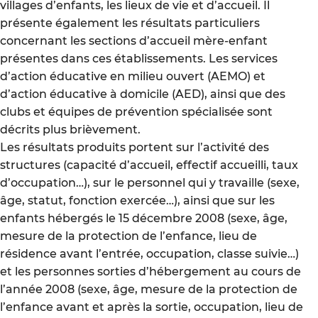
villages d’enfants, les lieux de vie et d’accueil. Il
présente également les résultats particuliers
concernant les sections d’accueil mère-enfant
présentes dans ces établissements. Les services
d’action éducative en milieu ouvert (AEMO) et
d’action éducative à domicile (AED), ainsi que des
clubs et équipes de prévention spécialisée sont
décrits plus brièvement.
Les résultats produits portent sur l’activité des
structures (capacité d’accueil, effectif accueilli, taux
d’occupation…), sur le personnel qui y travaille (sexe,
âge, statut, fonction exercée…), ainsi que sur les
enfants hébergés le 15 décembre 2008 (sexe, âge,
mesure de la protection de l’enfance, lieu de
résidence avant l’entrée, occupation, classe suivie…)
et les personnes sorties d’hébergement au cours de
l’année 2008 (sexe, âge, mesure de la protection de
l’enfance avant et après la sortie, occupation, lieu de