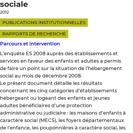
sociale
2012
PUBLICATIONS INSTITUTIONNELLES
RAPPORTS DE RECHERCHE
Parcours et intervention
L’enquête ES 2008 auprès des établissements et
services en faveur des enfants et adultes a permis
de faire un point sur la situation de l’hébergement
social au mois de décembre 2008.
Le présent document détaille les résultats
concernant les cinq catégories d’établissements
hébergeant ou logeant des enfants et jeunes
adultes bénéficiaires d’une protection
administrative ou judiciaire : les maisons d’enfants à
caractère social (MECS), les foyers départementaux
de l’enfance, les pouponnières à caractère social, les