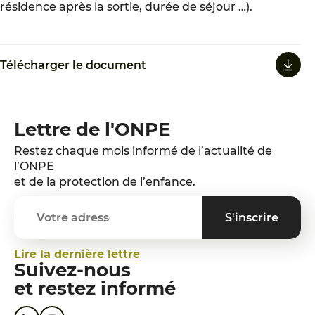
résidence après la sortie, durée de séjour …).
Télécharger le document
Lettre de l'ONPE
Restez chaque mois informé de l’actualité de
l’ONPE
et de la protection de l’enfance.
Lire la dernière lettre
Suivez-nous
et restez informé